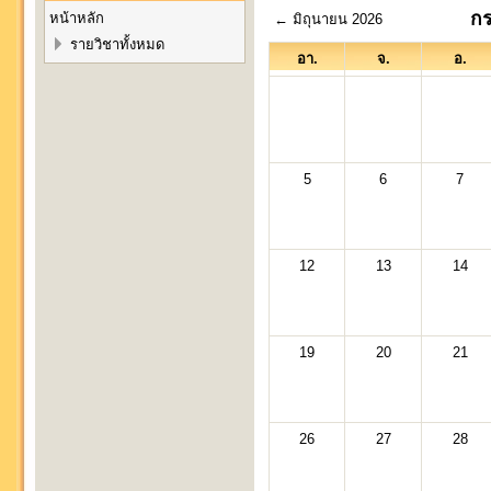
ก
หน้าหลัก
←
มิถุนายน 2026
รายวิชาทั้งหมด
อา.
จ.
อ.
5
6
7
12
13
14
19
20
21
26
27
28