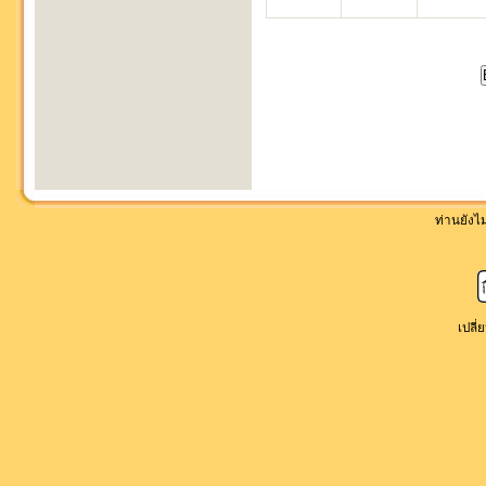
ท่านยังไม่
เปลี