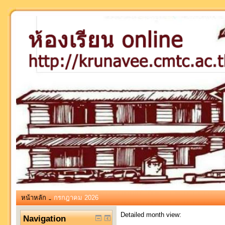
หน้าหลัก
กรกฎาคม 2026
→
Detailed month view:
Navigation