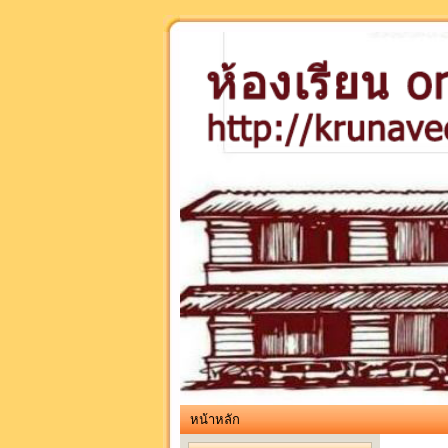
หน้าหลัก