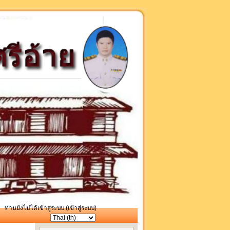
ท่านยังไม่ได้เข้าสู่ระบบ (
เข้าสู่ระบบ
)